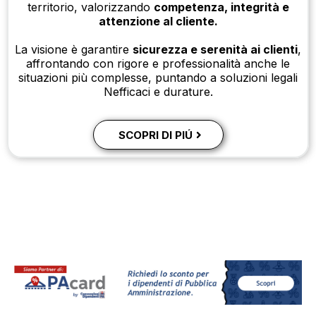
territorio, valorizzando
competenza, integrità e
attenzione al cliente.
La visione è garantire
sicurezza e serenità ai clienti
,
affrontando con rigore e professionalità anche le
situazioni più complesse, puntando a soluzioni legali
Nefficaci e durature.
SCOPRI DI PIÚ